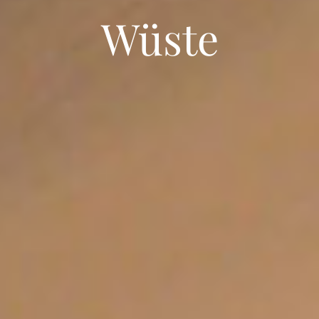
Wüste