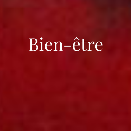
Bien-être