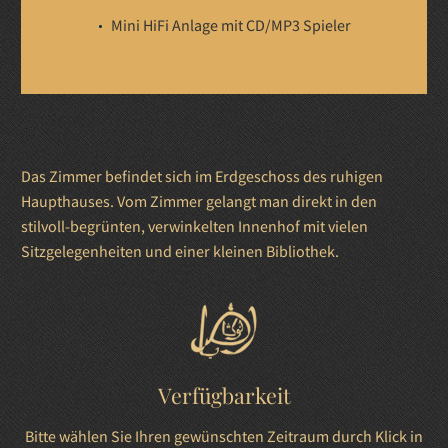
Mini HiFi Anlage mit CD/MP3 Spieler
Das Zimmer befindet sich im Erdgeschoss des ruhigen
Haupthauses. Vom Zimmer gelangt man direkt in den
stilvoll-begrünten, verwinkelten Innenhof mit vielen
Sitzgelegenheiten und einer kleinen Bibliothek.
Verfügbarkeit
Bitte wählen Sie Ihren gewünschten Zeitraum durch Klick in