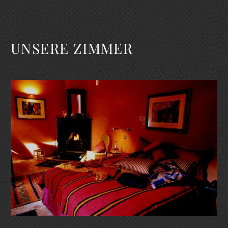
UNSERE ZIMMER