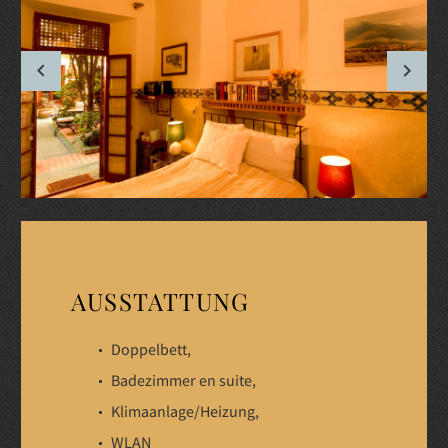
AUSSTATTUNG
Doppelbett,
Badezimmer en suite,
Klimaanlage/Heizung,
WLAN