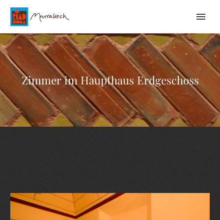
Zimmer im Haupthaus Erdgeschoss