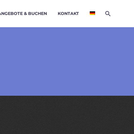
NGEBOTE & BUCHEN
KONTAKT