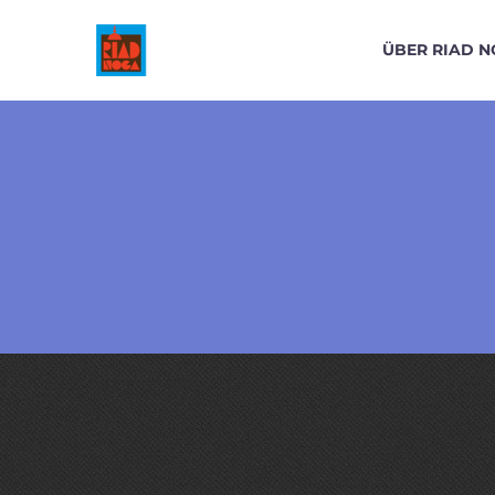
ÜBER RIAD 